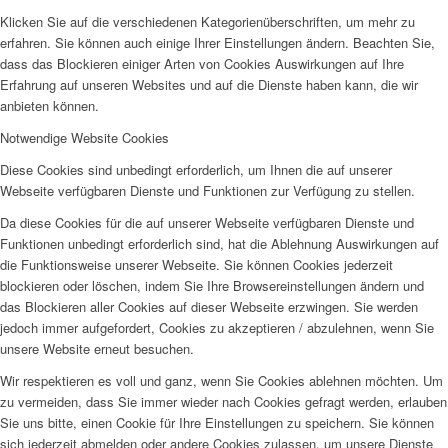
Klicken Sie auf die verschiedenen Kategorienüberschriften, um mehr zu
erfahren. Sie können auch einige Ihrer Einstellungen ändern. Beachten Sie,
dass das Blockieren einiger Arten von Cookies Auswirkungen auf Ihre
Erfahrung auf unseren Websites und auf die Dienste haben kann, die wir
anbieten können.
Notwendige Website Cookies
Diese Cookies sind unbedingt erforderlich, um Ihnen die auf unserer
Webseite verfügbaren Dienste und Funktionen zur Verfügung zu stellen.
Da diese Cookies für die auf unserer Webseite verfügbaren Dienste und
Funktionen unbedingt erforderlich sind, hat die Ablehnung Auswirkungen auf
die Funktionsweise unserer Webseite. Sie können Cookies jederzeit
blockieren oder löschen, indem Sie Ihre Browsereinstellungen ändern und
das Blockieren aller Cookies auf dieser Webseite erzwingen. Sie werden
jedoch immer aufgefordert, Cookies zu akzeptieren / abzulehnen, wenn Sie
unsere Website erneut besuchen.
Wir respektieren es voll und ganz, wenn Sie Cookies ablehnen möchten. Um
zu vermeiden, dass Sie immer wieder nach Cookies gefragt werden, erlauben
Sie uns bitte, einen Cookie für Ihre Einstellungen zu speichern. Sie können
sich jederzeit abmelden oder andere Cookies zulassen, um unsere Dienste