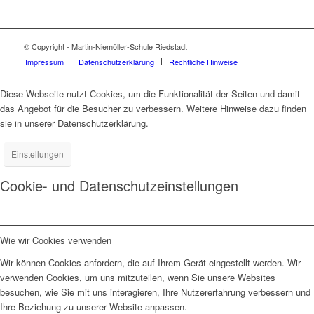
© Copyright - Martin-Niemöller-Schule Riedstadt
Impressum
Datenschutzerklärung
Rechtliche Hinweise
Diese Webseite nutzt Cookies, um die Funktionalität der Seiten und damit
das Angebot für die Besucher zu verbessern. Weitere Hinweise dazu finden
sie in unserer Datenschutzerklärung.
Einstellungen
Cookie- und Datenschutzeinstellungen
Wie wir Cookies verwenden
Wir können Cookies anfordern, die auf Ihrem Gerät eingestellt werden. Wir
verwenden Cookies, um uns mitzuteilen, wenn Sie unsere Websites
besuchen, wie Sie mit uns interagieren, Ihre Nutzererfahrung verbessern und
Ihre Beziehung zu unserer Website anpassen.