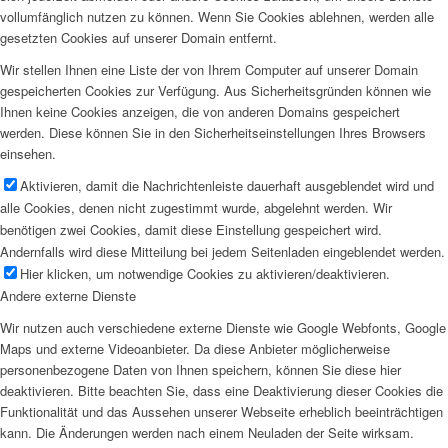
vollumfänglich nutzen zu können. Wenn Sie Cookies ablehnen, werden alle
gesetzten Cookies auf unserer Domain entfernt.
Wir stellen Ihnen eine Liste der von Ihrem Computer auf unserer Domain
gespeicherten Cookies zur Verfügung. Aus Sicherheitsgründen können wie
Ihnen keine Cookies anzeigen, die von anderen Domains gespeichert
werden. Diese können Sie in den Sicherheitseinstellungen Ihres Browsers
einsehen.
Aktivieren, damit die Nachrichtenleiste dauerhaft ausgeblendet wird und
alle Cookies, denen nicht zugestimmt wurde, abgelehnt werden. Wir
benötigen zwei Cookies, damit diese Einstellung gespeichert wird.
Andernfalls wird diese Mitteilung bei jedem Seitenladen eingeblendet werden.
Hier klicken, um notwendige Cookies zu aktivieren/deaktivieren.
Andere externe Dienste
Wir nutzen auch verschiedene externe Dienste wie Google Webfonts, Google
Maps und externe Videoanbieter. Da diese Anbieter möglicherweise
personenbezogene Daten von Ihnen speichern, können Sie diese hier
deaktivieren. Bitte beachten Sie, dass eine Deaktivierung dieser Cookies die
Funktionalität und das Aussehen unserer Webseite erheblich beeinträchtigen
kann. Die Änderungen werden nach einem Neuladen der Seite wirksam.