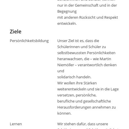
nur in der Gemeinschaft und in der
Begegnung
mit anderen Rücksicht und Respekt
entwickeln.
Ziele
Persönlichkeitsbildung
Unser Ziel ist es, dass die
Schülerinnen und Schüler zu
selbstbewussten Persönlichkeiten
heranwachsen, die – wie Martin
Niemöller – verantwortlich denken
und
solidarisch handeln.
Wir wollen ihre Stärken
weiterentwickeln und sie in die Lage
versetzen, persönliche,
berufliche und gesellschaftliche
Herausforderungen annehmen zu
können.
Lernen
Wir stehen dafür, dass unsere