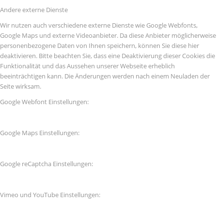
Andere externe Dienste
Wir nutzen auch verschiedene externe Dienste wie Google Webfonts,
Google Maps und externe Videoanbieter. Da diese Anbieter möglicherweise
personenbezogene Daten von Ihnen speichern, können Sie diese hier
deaktivieren. Bitte beachten Sie, dass eine Deaktivierung dieser Cookies die
Funktionalität und das Aussehen unserer Webseite erheblich
beeinträchtigen kann. Die Änderungen werden nach einem Neuladen der
Seite wirksam.
Google Webfont Einstellungen:
Google Maps Einstellungen:
Google reCaptcha Einstellungen:
Vimeo und YouTube Einstellungen: