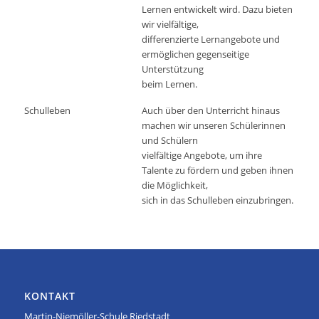
Lernen entwickelt wird. Dazu bieten
wir vielfältige,
differenzierte Lernangebote und
ermöglichen gegenseitige
Unterstützung
beim Lernen.
Schulleben
Auch über den Unterricht hinaus
machen wir unseren Schülerinnen
und Schülern
vielfältige Angebote, um ihre
Talente zu fördern und geben ihnen
die Möglichkeit,
sich in das Schulleben einzubringen.
KONTAKT
Martin-Niemöller-Schule Riedstadt