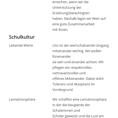
erreichen, wenn wir die
Unterstützung der
Erziehungsberechtigten
haben. Deshalb legen wir Wert auf
eine gute Zusammenarbeit
mit ihnen.
Schulkultur
Leitende Werte
Uns ist der wertschätzende Umgang
miteinander wichtig. Wir wollen
füreinander
da sein und einander achten. Wir
pflegen ein respektvolles,
vertrauensvolles und
offenes Miteinander. Dabei steht
Toleranz und Akzeptanz im
Vordergrund.
Lernatmosphäre
Wir schaffen eine Lernatmosphäre,
in der die Neugierde der
Schülerinnen und
Schüler geweckt und die Lust am