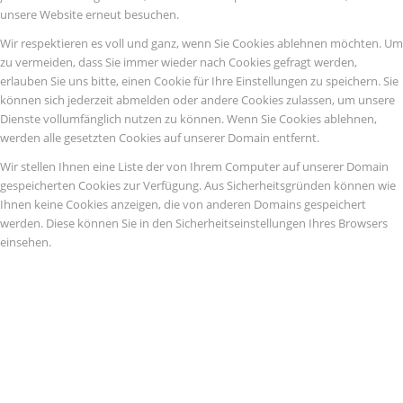
unsere Website erneut besuchen.
Wir respektieren es voll und ganz, wenn Sie Cookies ablehnen möchten. Um
zu vermeiden, dass Sie immer wieder nach Cookies gefragt werden,
erlauben Sie uns bitte, einen Cookie für Ihre Einstellungen zu speichern. Sie
können sich jederzeit abmelden oder andere Cookies zulassen, um unsere
Dienste vollumfänglich nutzen zu können. Wenn Sie Cookies ablehnen,
werden alle gesetzten Cookies auf unserer Domain entfernt.
Wir stellen Ihnen eine Liste der von Ihrem Computer auf unserer Domain
gespeicherten Cookies zur Verfügung. Aus Sicherheitsgründen können wie
Ihnen keine Cookies anzeigen, die von anderen Domains gespeichert
werden. Diese können Sie in den Sicherheitseinstellungen Ihres Browsers
einsehen.