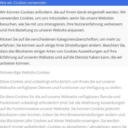
Wie wir Cookies verwenden
Wir können Cookies anfordern, die auf Ihrem Gerät eingestellt werden. Wir
verwenden Cookies, um uns mitzuteilen, wenn Sie unsere Websites
besuchen, wie Sie mit uns interagieren, Ihre Nutzererfahrung verbessern
und Ihre Beziehung zu unserer Website anpassen.
Klicken Sie auf die verschiedenen Kategorienüberschriften, um mehr zu
erfahren. Sie können auch einige Ihrer Einstellungen ändern. Beachten Sie,
dass das Blockieren einiger Arten von Cookies Auswirkungen auf Ihre
Erfahrung auf unseren Websites und auf die Dienste haben kann, die wir
anbieten können.
Notwendige Website Cookies
Diese Cookies sind unbedingt erforderlich, um Ihnen die auf unserer
Webseite verfügbaren Dienste und Funktionen zur Verfügung zu stellen.
Da diese Cookies für die auf unserer Webseite verfügbaren Dienste und
Funktionen unbedingt erforderlich sind, hat die Ablehnung Auswirkungen
auf die Funktionsweise unserer Webseite. Sie können Cookies jederzeit
blockieren oder löschen, indem Sie Ihre Browsereinstellungen ändern und
das Blockieren aller Cookies auf dieser Webseite erzwingen. Sie werden
jedoch immer aufgefordert, Cookies zu akzeptieren / abzulehnen, wenn Sie