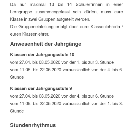
Da nur maximal 13 bis 14 Schüler*innen in einer
Lerngruppe zusammengefasst sein dürfen, muss eure
Klasse in zwei Gruppen aufgeteilt werden.
Die Gruppeneinteilung erfolgt über eure Klassenlehrerin /
euren Klassenlehrer.
Anwesenheit der Jahrgänge
Klassen der Jahrgangsstufe 10
vom 27.04. bis 08.05.2020 von der 1. bis zur 3. Stunde
vom 11.05. bis 22.05.2020 voraussichtlich von der 4. bis 6.
Stunde
Klassen der Jahrgangsstufe 9
vom 27.04. bis 08.05.2020 von der 4. bis zur 6. Stunde
vom 11.05. bis 22.05.2020 voraussichtlich von der 1. bis 3.
Stunde
Stundenrhythmus