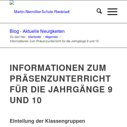
Blog - Aktuelle Neuigkeiten
Du bist hier:
Startseite
/
Allgemein
/
Informationen zum Präsenzunterricht für die Jahrgänge 9 und 10
INFORMATIONEN ZUM
PRÄSENZUNTERRICHT
FÜR DIE JAHRGÄNGE 9
UND 10
Einteilung der Klassengruppen