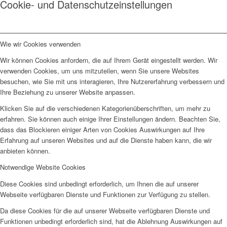
Cookie- und Datenschutzeinstellungen
Wie wir Cookies verwenden
Wir können Cookies anfordern, die auf Ihrem Gerät eingestellt werden. Wir
verwenden Cookies, um uns mitzuteilen, wenn Sie unsere Websites
besuchen, wie Sie mit uns interagieren, Ihre Nutzererfahrung verbessern und
Ihre Beziehung zu unserer Website anpassen.
Klicken Sie auf die verschiedenen Kategorienüberschriften, um mehr zu
erfahren. Sie können auch einige Ihrer Einstellungen ändern. Beachten Sie,
dass das Blockieren einiger Arten von Cookies Auswirkungen auf Ihre
Erfahrung auf unseren Websites und auf die Dienste haben kann, die wir
anbieten können.
Notwendige Website Cookies
Diese Cookies sind unbedingt erforderlich, um Ihnen die auf unserer
Webseite verfügbaren Dienste und Funktionen zur Verfügung zu stellen.
Da diese Cookies für die auf unserer Webseite verfügbaren Dienste und
Funktionen unbedingt erforderlich sind, hat die Ablehnung Auswirkungen auf