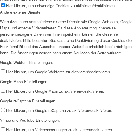
Hier klicken, um notwendige Cookies zu aktivieren/deaktivieren.
Andere externe Dienste
Wir nutzen auch verschiedene externe Dienste wie Google Webfonts, Google
Maps und externe Videoanbieter. Da diese Anbieter möglicherweise
personenbezogene Daten von Ihnen speichern, können Sie diese hier
deaktivieren. Bitte beachten Sie, dass eine Deaktivierung dieser Cookies die
Funktionalität und das Aussehen unserer Webseite erheblich beeinträchtigen
kann. Die Änderungen werden nach einem Neuladen der Seite wirksam.
Google Webfont Einstellungen:
Hier klicken, um Google Webfonts zu aktivieren/deaktivieren.
Google Maps Einstellungen:
Hier klicken, um Google Maps zu aktivieren/deaktivieren.
Google reCaptcha Einstellungen:
Hier klicken, um Google reCaptcha zu aktivieren/deaktivieren.
Vimeo und YouTube Einstellungen:
Hier klicken, um Videoeinbettungen zu aktivieren/deaktivieren.