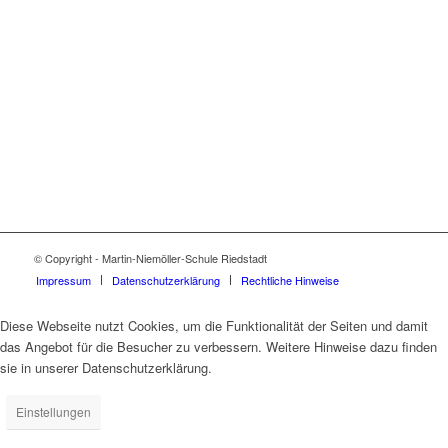
© Copyright - Martin-Niemöller-Schule Riedstadt
Impressum
Datenschutzerklärung
Rechtliche Hinweise
Diese Webseite nutzt Cookies, um die Funktionalität der Seiten und damit
das Angebot für die Besucher zu verbessern. Weitere Hinweise dazu finden
sie in unserer Datenschutzerklärung.
Einstellungen