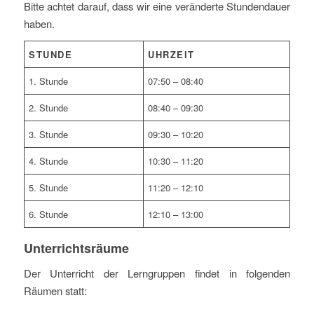
Bitte achtet darauf, dass wir eine veränderte Stundendauer
haben.
STUNDE
UHRZEIT
1. Stunde
07:50 – 08:40
2. Stunde
08:40 – 09:30
3. Stunde
09:30 – 10:20
4. Stunde
10:30 – 11:20
5. Stunde
11:20 – 12:10
6. Stunde
12:10 – 13:00
Unterrichtsräume
Der Unterricht der Lerngruppen findet in folgenden
Räumen statt: