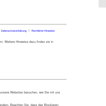
Datenschutzerklärung
Rechtliche Hinweise
n. Weitere Hinweise dazu finden sie in
e unsere Websites besuchen, wie Sie mit uns
 ändern. Beachten Sie, dass das Blockieren