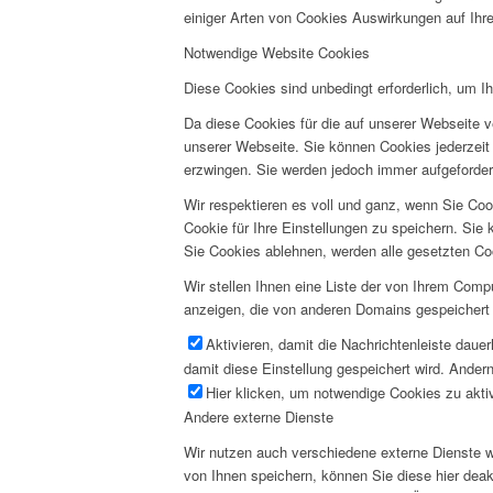
einiger Arten von Cookies Auswirkungen auf Ihre
Notwendige Website Cookies
Diese Cookies sind unbedingt erforderlich, um I
Da diese Cookies für die auf unserer Webseite v
unserer Webseite. Sie können Cookies jederzeit 
erzwingen. Sie werden jedoch immer aufgeforder
Wir respektieren es voll und ganz, wenn Sie Co
Cookie für Ihre Einstellungen zu speichern. Si
Sie Cookies ablehnen, werden alle gesetzten Co
Wir stellen Ihnen eine Liste der von Ihrem Com
anzeigen, die von anderen Domains gespeichert 
Aktivieren, damit die Nachrichtenleiste daue
damit diese Einstellung gespeichert wird. Andern
Hier klicken, um notwendige Cookies zu aktiv
Andere externe Dienste
Wir nutzen auch verschiedene externe Dienste 
von Ihnen speichern, können Sie diese hier deak