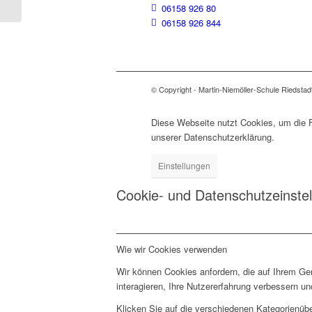
06158 926 80
06158 926 844
© Copyright - Martin-Niemöller-Schule Riedstad
Diese Webseite nutzt Cookies, um die F
unserer Datenschutzerklärung.
Einstellungen
Cookie- und Datenschutzeinste
Wie wir Cookies verwenden
Wir können Cookies anfordern, die auf Ihrem Ge
interagieren, Ihre Nutzererfahrung verbessern 
Klicken Sie auf die verschiedenen Kategorienübe