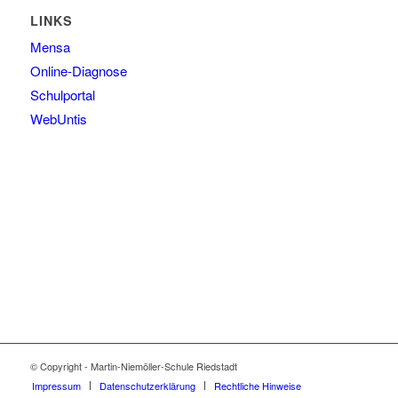
LINKS
Mensa
Online-Diagnose
Schulportal
WebUntis
© Copyright - Martin-Niemöller-Schule Riedstadt
Impressum
Datenschutzerklärung
Rechtliche Hinweise