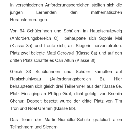
In verschiedenen Anforderungsbereichen stellten sich die
jungen Lernenden den mathematischen
Herausforderungen.
Von 64 Schülerinnen und Schülern im Hauptschulzweig
(Anforderungsbereich C) behauptete sich Sophie Mai
(Klasse 8a) und freute sich, als Siegerin hervorzutreten.
Platz zwei belegte Matti Cerovski (Klasse 8a) und auf den
dritten Platz schaffte es Can Altun (Klasse 8f).
Gleich 83 Schülerinnen und Schüler kämpften auf
Realschulniveau (Anforderungsbereich B). Hier
behaupteten sich gleich drei Teilnehmer aus der Klasse 8e.
Platz Eins ging an Philipp Graf, dicht gefolgt von Kseniia
Shchur. Doppelt besetzt wurde der dritte Platz von Tim
Tron und Noel Gremm (Klasse 8b).
Das Team der Martin-Niemöller-Schule gratuliert allen
Teilnehmern und Siegern.