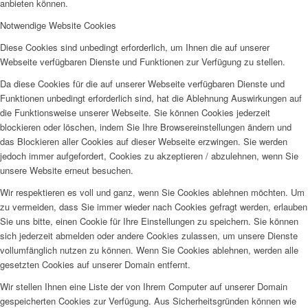
anbieten können.
Notwendige Website Cookies
Diese Cookies sind unbedingt erforderlich, um Ihnen die auf unserer
Webseite verfügbaren Dienste und Funktionen zur Verfügung zu stellen.
Da diese Cookies für die auf unserer Webseite verfügbaren Dienste und
Funktionen unbedingt erforderlich sind, hat die Ablehnung Auswirkungen auf
die Funktionsweise unserer Webseite. Sie können Cookies jederzeit
blockieren oder löschen, indem Sie Ihre Browsereinstellungen ändern und
das Blockieren aller Cookies auf dieser Webseite erzwingen. Sie werden
jedoch immer aufgefordert, Cookies zu akzeptieren / abzulehnen, wenn Sie
unsere Website erneut besuchen.
Wir respektieren es voll und ganz, wenn Sie Cookies ablehnen möchten. Um
zu vermeiden, dass Sie immer wieder nach Cookies gefragt werden, erlauben
Sie uns bitte, einen Cookie für Ihre Einstellungen zu speichern. Sie können
sich jederzeit abmelden oder andere Cookies zulassen, um unsere Dienste
vollumfänglich nutzen zu können. Wenn Sie Cookies ablehnen, werden alle
gesetzten Cookies auf unserer Domain entfernt.
Wir stellen Ihnen eine Liste der von Ihrem Computer auf unserer Domain
gespeicherten Cookies zur Verfügung. Aus Sicherheitsgründen können wie