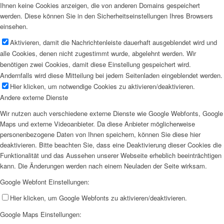
Ihnen keine Cookies anzeigen, die von anderen Domains gespeichert
werden. Diese können Sie in den Sicherheitseinstellungen Ihres Browsers
einsehen.
Aktivieren, damit die Nachrichtenleiste dauerhaft ausgeblendet wird und
alle Cookies, denen nicht zugestimmt wurde, abgelehnt werden. Wir
benötigen zwei Cookies, damit diese Einstellung gespeichert wird.
Andernfalls wird diese Mitteilung bei jedem Seitenladen eingeblendet werden.
Hier klicken, um notwendige Cookies zu aktivieren/deaktivieren.
Andere externe Dienste
Wir nutzen auch verschiedene externe Dienste wie Google Webfonts, Google
Maps und externe Videoanbieter. Da diese Anbieter möglicherweise
personenbezogene Daten von Ihnen speichern, können Sie diese hier
deaktivieren. Bitte beachten Sie, dass eine Deaktivierung dieser Cookies die
Funktionalität und das Aussehen unserer Webseite erheblich beeinträchtigen
kann. Die Änderungen werden nach einem Neuladen der Seite wirksam.
Google Webfont Einstellungen:
Hier klicken, um Google Webfonts zu aktivieren/deaktivieren.
Google Maps Einstellungen: