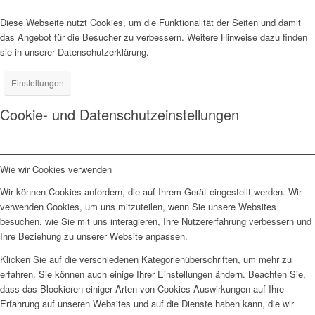
Diese Webseite nutzt Cookies, um die Funktionalität der Seiten und damit
das Angebot für die Besucher zu verbessern. Weitere Hinweise dazu finden
sie in unserer Datenschutzerklärung.
Einstellungen
Cookie- und Datenschutzeinstellungen
Wie wir Cookies verwenden
Wir können Cookies anfordern, die auf Ihrem Gerät eingestellt werden. Wir
verwenden Cookies, um uns mitzuteilen, wenn Sie unsere Websites
besuchen, wie Sie mit uns interagieren, Ihre Nutzererfahrung verbessern und
Ihre Beziehung zu unserer Website anpassen.
Klicken Sie auf die verschiedenen Kategorienüberschriften, um mehr zu
erfahren. Sie können auch einige Ihrer Einstellungen ändern. Beachten Sie,
dass das Blockieren einiger Arten von Cookies Auswirkungen auf Ihre
Erfahrung auf unseren Websites und auf die Dienste haben kann, die wir